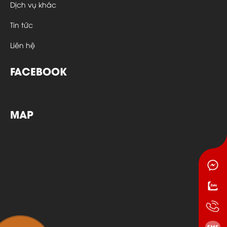
Dịch vụ khác
Tin tức
Liên hệ
FACEBOOK
MAP