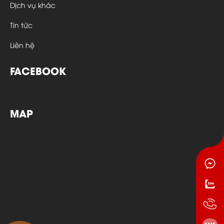
Dịch vụ khác
Tin tức
Liên hệ
FACEBOOK
MAP