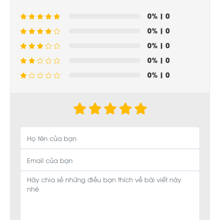
0%
| 0
0%
| 0
0%
| 0
0%
| 0
0%
| 0