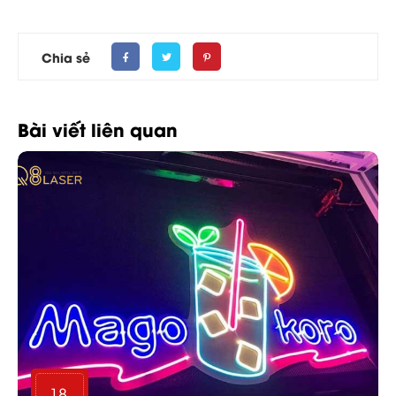
Chia sẻ
Bài viết liên quan
18