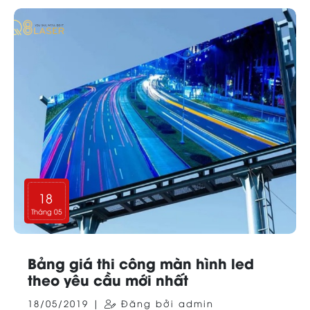
18
Tháng 05
Bảng giá thi công màn hình led
theo yêu cầu mới nhất
18/05/2019 |
Đăng bởi admin