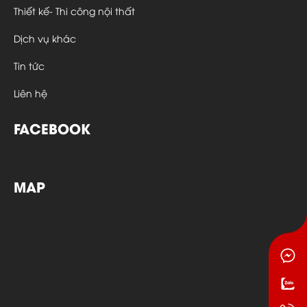
Thiết kế- Thi công nội thất
Dịch vụ khác
Tin tức
Liên hệ
FACEBOOK
MAP