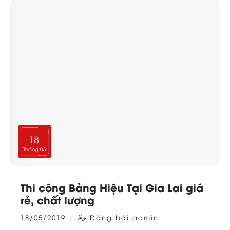
18
Tháng 05
Thi công Bảng Hiệu Tại Gia Lai giá
rẻ, chất lượng
18/05/2019 |
Đăng bởi admin