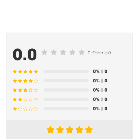
0.0
0 đánh giá
0%
| 0
0%
| 0
0%
| 0
0%
| 0
0%
| 0