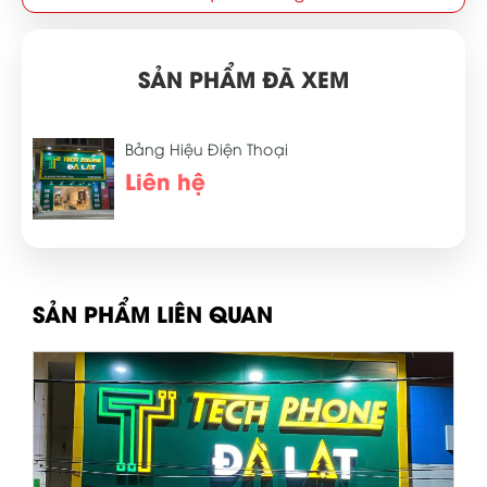
SẢN PHẨM ĐÃ XEM
Bảng Hiệu Điện Thoại
Liên hệ
SẢN PHẨM LIÊN QUAN