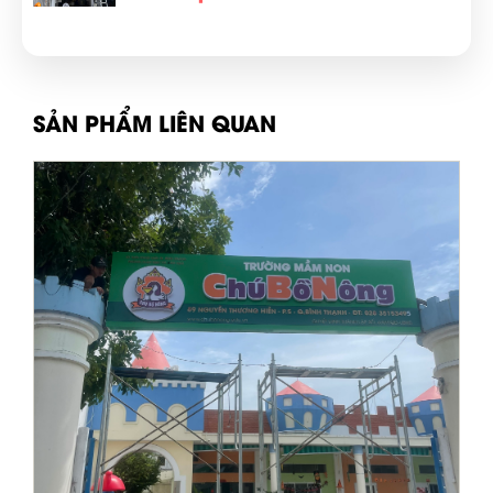
SẢN PHẨM LIÊN QUAN