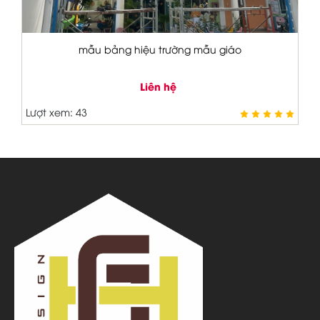
bảng hiệu văn phòng
Liên hệ
Lượt xem: 27