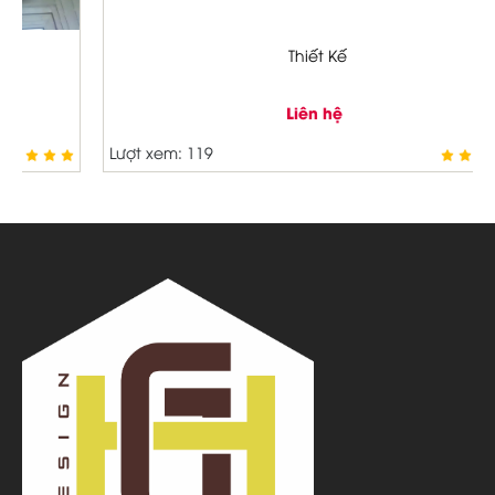
Thiết Kế
Liên hệ
Lượt xem: 119