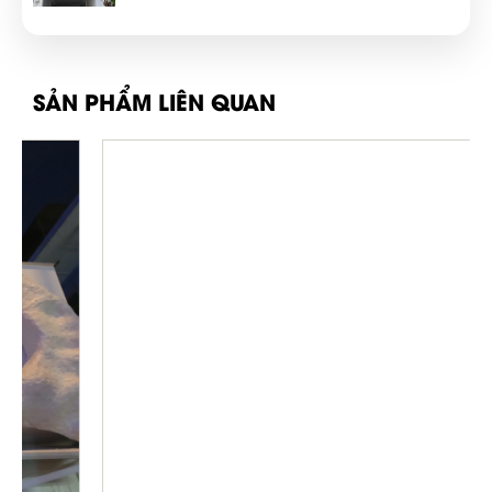
SẢN PHẨM LIÊN QUAN