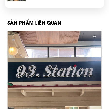
SẢN PHẨM LIÊN QUAN